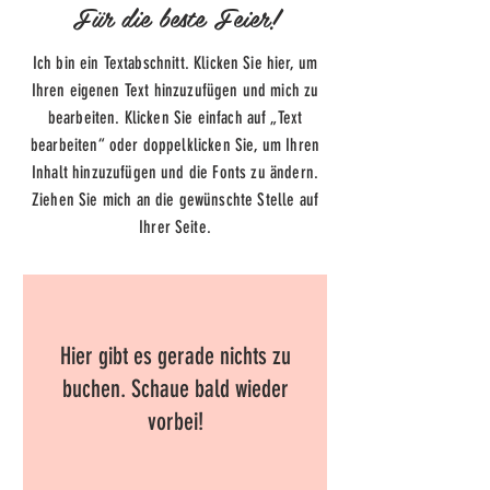
Für die beste Feier!
Ich bin ein Textabschnitt. Klicken Sie hier, um
Ihren eigenen Text hinzuzufügen und mich zu
bearbeiten. Klicken Sie einfach auf „Text
bearbeiten“ oder doppelklicken Sie, um Ihren
Inhalt hinzuzufügen und die Fonts zu ändern.
Ziehen Sie mich an die gewünschte Stelle auf
Ihrer Seite.
Hier gibt es gerade nichts zu
buchen. Schaue bald wieder
vorbei!